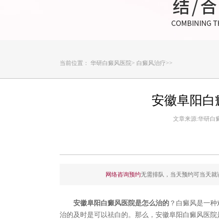
当前位置：
华研白癜风医院
>
白癜风治疗
>>
安徽阜阳白
文章来源:华研白癜风
网络咨询预约
无需排队，当天预约可当天就
安徽阜阳白癜风医院是怎么治的
？白癜风是一种
治的及时是可以祛白的。那么，安徽阜阳白癜风医院