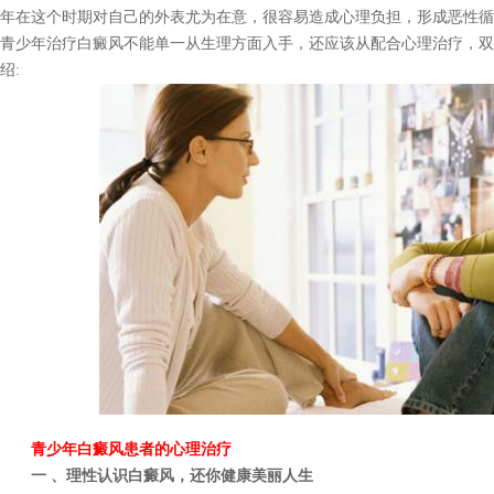
年在这个时期对自己的外表尤为在意，很容易造成心理负担，形成恶性循
青少年治疗白癜风不能单一从生理方面入手，还应该从配合心理治疗，双
绍:
青少年白癜风患者的心理治疗
一 、理性认识白癜风，还你健康美丽人生