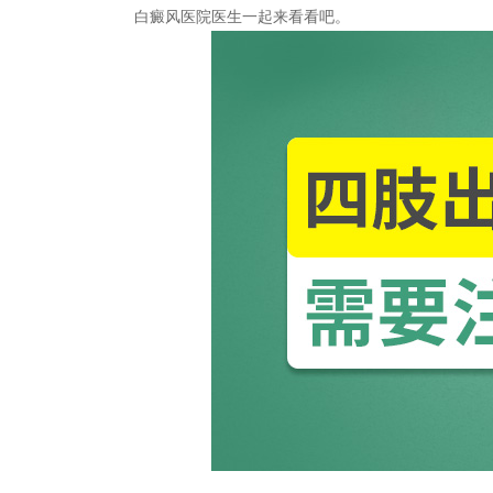
白癜风医院
医生一起来看看吧。